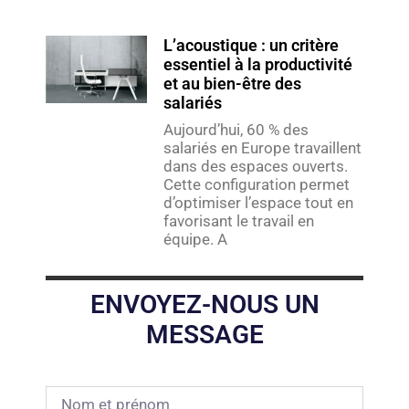
L’acoustique : un critère
essentiel à la productivité
et au bien-être des
salariés
Aujourd’hui, 60 % des
salariés en Europe travaillent
dans des espaces ouverts.
Cette configuration permet
d’optimiser l’espace tout en
favorisant le travail en
équipe. A
ENVOYEZ-NOUS UN
MESSAGE