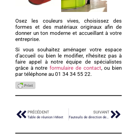
Osez les couleurs vives, choisissez des
formes et des matériaux originaux afin de
donner un ton moderne et accueillant à votre
entreprise.
Si vous souhaitez aménager votre espace
d’accueil ou bien le modifier, n’hésitez pas à
faire appel à notre équipe de spécialistes
grâce à notre
formulaire de contact
, ou bien
par téléphone au 01 34 34 55 22.
PRÉCÉDENT
SUIVANT
Table de réunion I-Meet
Fauteuils de direction design