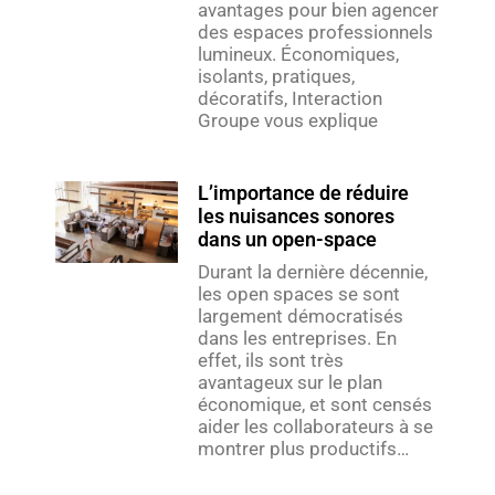
avantages pour bien agencer
des espaces professionnels
lumineux. Économiques,
isolants, pratiques,
décoratifs, Interaction
Groupe vous explique
L’importance de réduire
les nuisances sonores
dans un open-space
Durant la dernière décennie,
les open spaces se sont
largement démocratisés
dans les entreprises. En
effet, ils sont très
avantageux sur le plan
économique, et sont censés
aider les collaborateurs à se
montrer plus productifs…