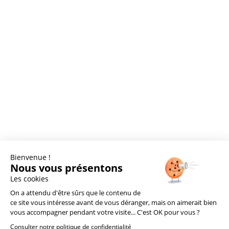
Bienvenue !
Nous vous présentons
Les cookies
On a attendu d'être sûrs que le contenu de
ce site vous intéresse avant de vous déranger, mais on aimerait bien
vous accompagner pendant votre visite... C'est OK pour vous ?
Consulter notre politique de confidentialité