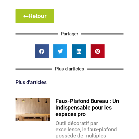
Retour
Partager
Plus d'articles
Plus d'articles
Faux-Plafond Bureau : Un
indispensable pour les
espaces pro
Outil décoratif par
excellence, le faux-plafond
possède de multiples