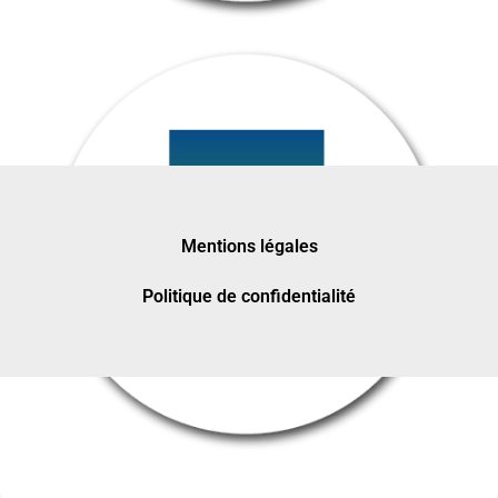
Mentions légales
Politique de confidentialité