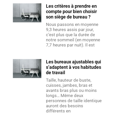
Les critères à prendre en
compte pour bien choisir
son siège de bureau ?
Nous passons en moyenne
9,3 heures assis par jour,
c’est plus que la durée de
notre sommeil (en moyenne
7,7 heures par nuit). Il est
Les bureaux ajustables qui
s’adaptent à vos habitudes
de travail
Taille, hauteur de buste,
cuisses, jambes, bras et
avants bras plus ou moins
longs… Même deux
personnes de taille identique
auront des besoins
différents en