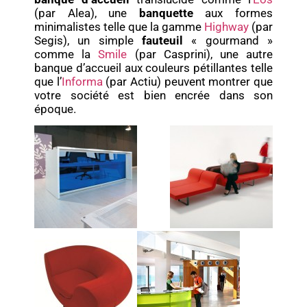
(par Alea), une
banquette
aux formes
minimalistes telle que la gamme
Highway
(par
Segis), un simple
fauteuil
« gourmand »
comme la
Smile
(par Casprini), une autre
banque d’accueil aux couleurs pétillantes telle
que l’
Informa
(par Actiu) peuvent montrer que
votre société est bien encrée dans son
époque.