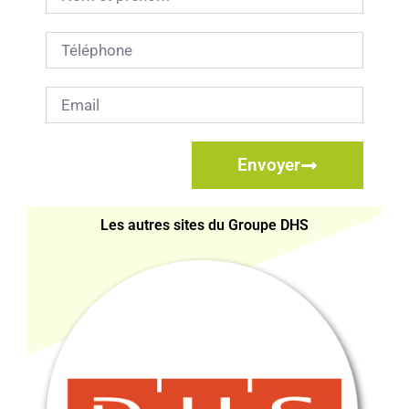
Envoyer
Les autres sites du Groupe DHS