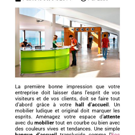
La première bonne impression que votre
entreprise doit laisser dans l’esprit de vos
visiteurs et de vos clients, doit se faire tout
d’abord grâce à votre
hall d’accueil
. Un
mobilier ludique et original doit marquer les
esprits. Aménagez votre espace d’
attente
avec du
mobilier
tout en courbe ou bien avec
des couleurs vives et tendances. Une simple
banque d’accueil
translucide comme l’
Eos