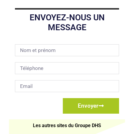
ENVOYEZ-NOUS UN
MESSAGE
Envoyer
Les autres sites du Groupe DHS