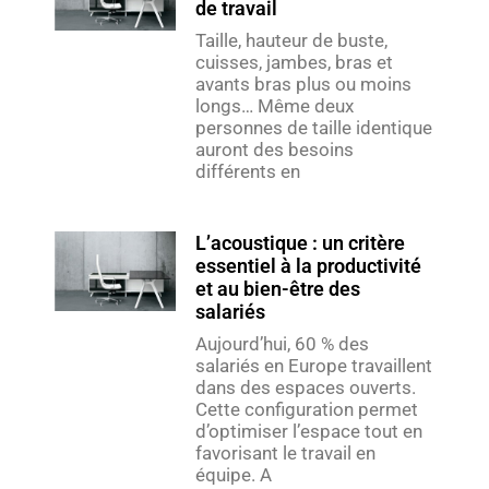
de travail
Taille, hauteur de buste,
cuisses, jambes, bras et
avants bras plus ou moins
longs… Même deux
personnes de taille identique
auront des besoins
différents en
L’acoustique : un critère
essentiel à la productivité
et au bien-être des
salariés
Aujourd’hui, 60 % des
salariés en Europe travaillent
dans des espaces ouverts.
Cette configuration permet
d’optimiser l’espace tout en
favorisant le travail en
équipe. A