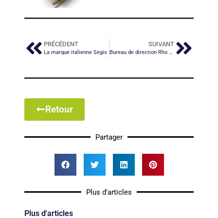
PRÉCÉDENT
SUIVANT
La marque italienne Segis
Bureau de direction Rho Plus par Ora Acciaio
Retour
Partager
Plus d'articles
Plus d'articles