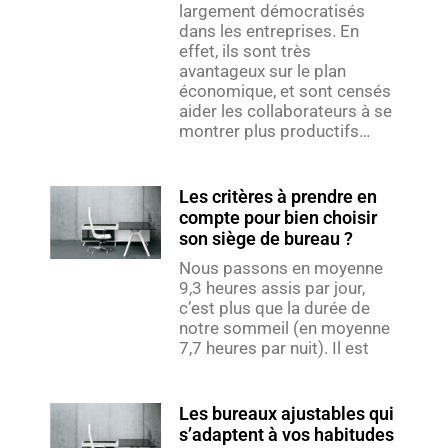
largement démocratisés
dans les entreprises. En
effet, ils sont très
avantageux sur le plan
économique, et sont censés
aider les collaborateurs à se
montrer plus productifs…
Les critères à prendre en
compte pour bien choisir
son siège de bureau ?
Nous passons en moyenne
9,3 heures assis par jour,
c’est plus que la durée de
notre sommeil (en moyenne
7,7 heures par nuit). Il est
Les bureaux ajustables qui
s’adaptent à vos habitudes