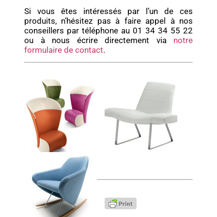
Si vous êtes intéressés par l’un de ces
produits, n’hésitez pas à faire appel à nos
conseillers par téléphone au 01 34 34 55 22
ou à nous écrire directement via
notre
formulaire de contact
.