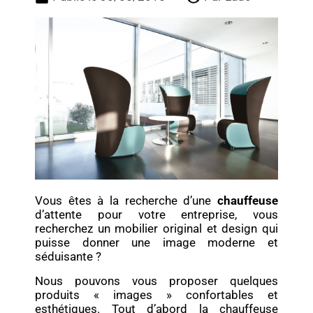
Vous êtes à la recherche d’une
chauffeuse
d’attente pour votre entreprise, vous
recherchez un mobilier original et design qui
puisse donner une image moderne et
séduisante ?
Nous pouvons vous proposer quelques
produits « images » confortables et
esthétiques. Tout d’abord la chauffeuse