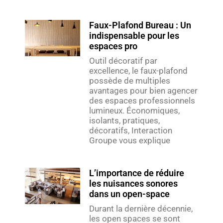
Faux-Plafond Bureau : Un
indispensable pour les
espaces pro
Outil décoratif par
excellence, le faux-plafond
possède de multiples
avantages pour bien agencer
des espaces professionnels
lumineux. Économiques,
isolants, pratiques,
décoratifs, Interaction
Groupe vous explique
L’importance de réduire
les nuisances sonores
dans un open-space
Durant la dernière décennie,
les open spaces se sont