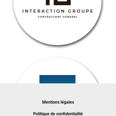
Mentions légales
Politique de confidentialité